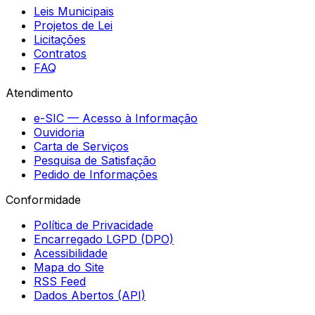
Leis Municipais
Projetos de Lei
Licitações
Contratos
FAQ
Atendimento
e-SIC — Acesso à Informação
Ouvidoria
Carta de Serviços
Pesquisa de Satisfação
Pedido de Informações
Conformidade
Política de Privacidade
Encarregado LGPD (DPO)
Acessibilidade
Mapa do Site
RSS Feed
Dados Abertos (API)