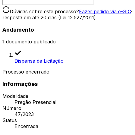
Dúvidas sobre este processo?
Fazer pedido via e-SIC
·
resposta em até 20 dias (Lei 12.527/2011)
Andamento
1
documento publicado
Dispensa de Licitação
Processo encerrado
Informações
Modalidade
Pregão Presencial
Número
47/2023
Status
Encerrada