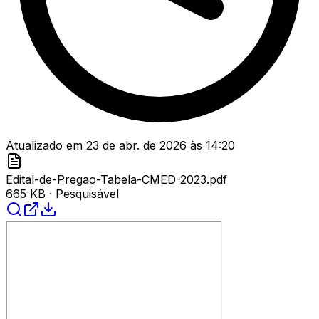
Atualizado em
23 de abr. de 2026
às
14:20
Edital-de-Pregao-Tabela-CMED-2023.pdf
665 KB
· Pesquisável