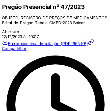
Pregão Presencial
nº
47/2023
OBJETO: REGISTRO DE PREÇOS DE MEDICAMENTOS
Edital-de-Pregao-Tabela-CMED-2023 Baixar
Abertura
12/12/2023
às
10:07
Baixar
dispensa de licitação
(PDF, 665 KB)
Compartilhar