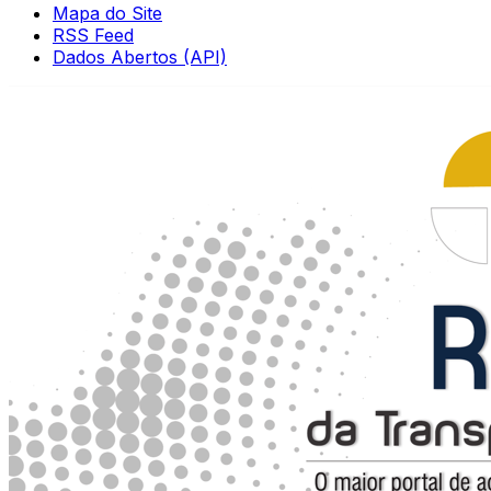
Mapa do Site
RSS Feed
Dados Abertos (API)