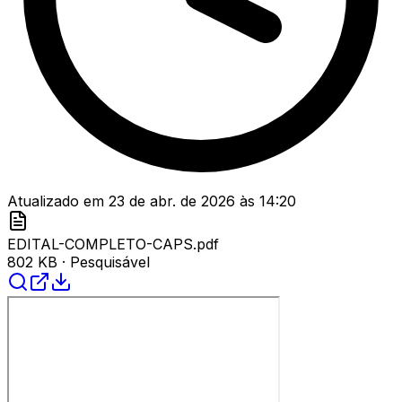
Atualizado em
23 de abr. de 2026
às
14:20
EDITAL-COMPLETO-CAPS.pdf
802 KB
· Pesquisável