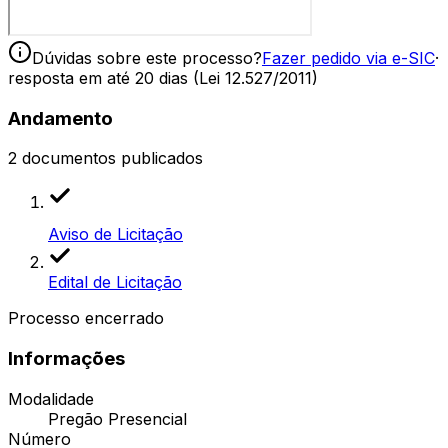
Dúvidas sobre este processo?
Fazer pedido via e-SIC
·
resposta em até 20 dias (Lei 12.527/2011)
Andamento
2
documentos publicados
Aviso de Licitação
Edital de Licitação
Processo encerrado
Informações
Modalidade
Pregão Presencial
Número