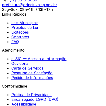
prefeitura@orindiuva.sp.gov.br
Seg–Sex, 08h–11h / 13h–17h
Links Rápidos
Leis Municipais
Projetos de Lei
Licitações
Contratos
FAQ
Atendimento
e-SIC — Acesso à Informação
Ouvidoria
Carta de Serviços
Pesquisa de Satisfação
Pedido de Informações
Conformidade
Política de Privacidade
Encarregado LGPD (DPO)
Acessibilidade