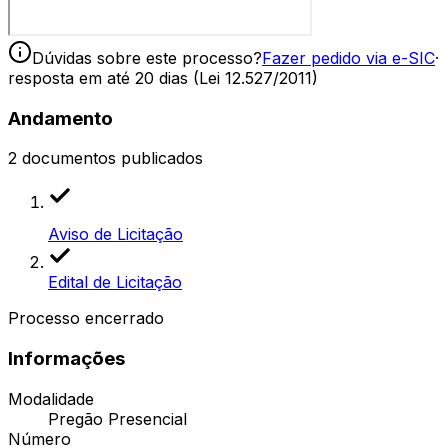
Dúvidas sobre este processo?
Fazer pedido via e-SIC
·
resposta em até 20 dias (Lei 12.527/2011)
Andamento
2
documentos publicados
Aviso de Licitação
Edital de Licitação
Processo encerrado
Informações
Modalidade
Pregão Presencial
Número