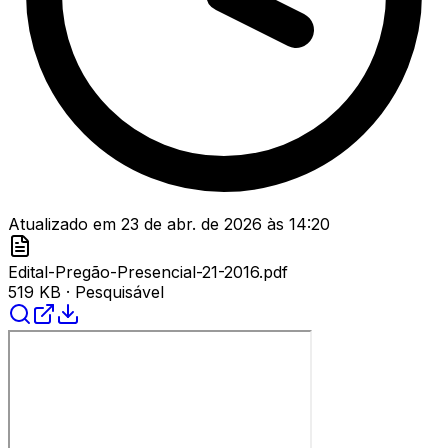
Atualizado em
23 de abr. de 2026
às
14:20
Edital-Pregão-Presencial-21-2016.pdf
519 KB
· Pesquisável