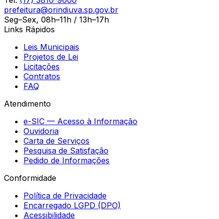
prefeitura@orindiuva.sp.gov.br
Seg–Sex, 08h–11h / 13h–17h
Links Rápidos
Leis Municipais
Projetos de Lei
Licitações
Contratos
FAQ
Atendimento
e-SIC — Acesso à Informação
Ouvidoria
Carta de Serviços
Pesquisa de Satisfação
Pedido de Informações
Conformidade
Política de Privacidade
Encarregado LGPD (DPO)
Acessibilidade