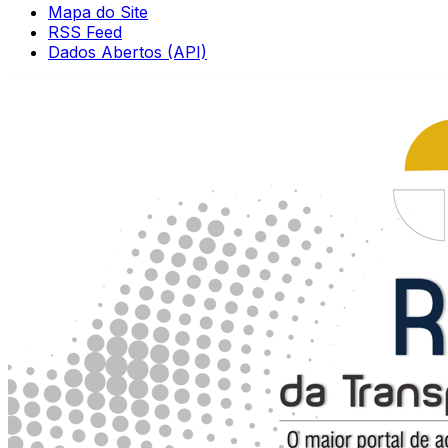
Mapa do Site
RSS Feed
Dados Abertos (API)