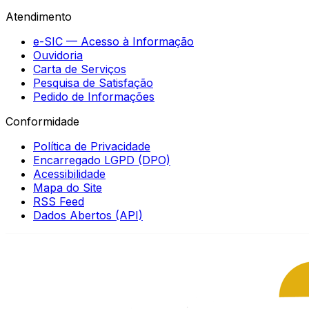
Atendimento
e-SIC — Acesso à Informação
Ouvidoria
Carta de Serviços
Pesquisa de Satisfação
Pedido de Informações
Conformidade
Política de Privacidade
Encarregado LGPD (DPO)
Acessibilidade
Mapa do Site
RSS Feed
Dados Abertos (API)