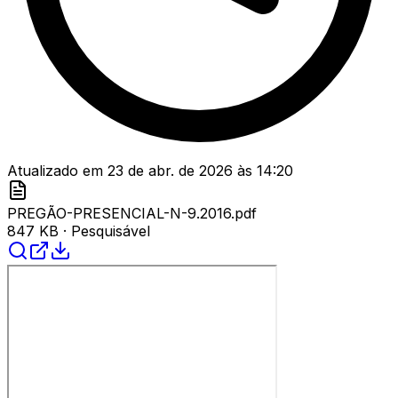
Atualizado em
23 de abr. de 2026
às
14:20
PREGÃO-PRESENCIAL-N-9.2016.pdf
847 KB
· Pesquisável