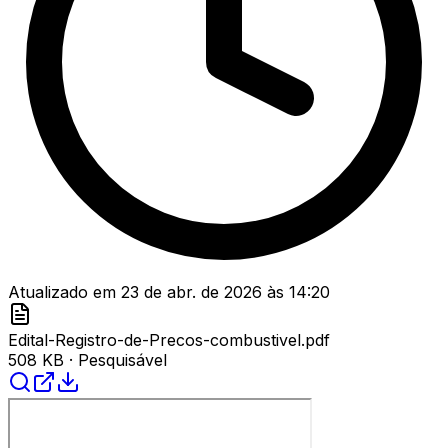
Atualizado em
23 de abr. de 2026
às
14:20
Edital-Registro-de-Precos-combustivel.pdf
508 KB
· Pesquisável