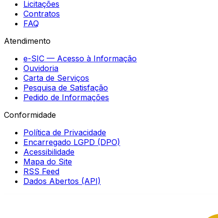
Licitações
Contratos
FAQ
Atendimento
e-SIC — Acesso à Informação
Ouvidoria
Carta de Serviços
Pesquisa de Satisfação
Pedido de Informações
Conformidade
Política de Privacidade
Encarregado LGPD (DPO)
Acessibilidade
Mapa do Site
RSS Feed
Dados Abertos (API)