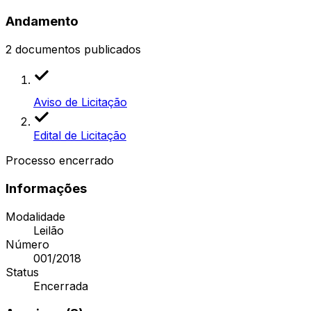
Andamento
2
documentos publicados
Aviso de Licitação
Edital de Licitação
Processo encerrado
Informações
Modalidade
Leilão
Número
001/2018
Status
Encerrada