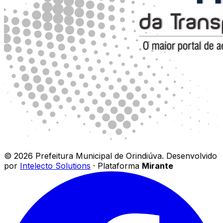
©
2026
Prefeitura Municipal de Orindiúva
.
Desenvolvido
por
Intelecto Solutions
· Plataforma
Mirante