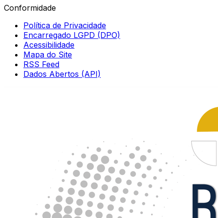
Conformidade
Política de Privacidade
Encarregado LGPD (DPO)
Acessibilidade
Mapa do Site
RSS Feed
Dados Abertos (API)