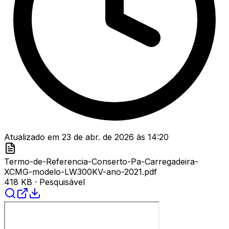
Atualizado em
23 de abr. de 2026
às
14:20
Termo-de-Referencia-Conserto-Pa-Carregadeira-
XCMG-modelo-LW300KV-ano-2021.pdf
418 KB
· Pesquisável