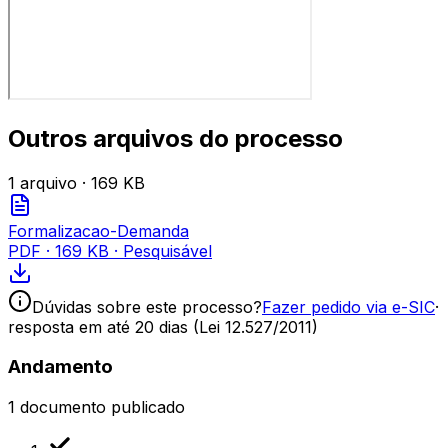
Outros arquivos do processo
1
arquivo
· 169 KB
Formalizacao-Demanda
PDF
·
169 KB
· Pesquisável
Dúvidas sobre este processo?
Fazer pedido via e-SIC
·
resposta em até 20 dias (Lei 12.527/2011)
Andamento
1
documento publicado