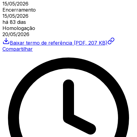
15/05/2026
Encerramento
15/05/2026
há 83 dias
Homologação
20/05/2026
Baixar
termo de referência
(PDF, 207 KB)
Compartilhar