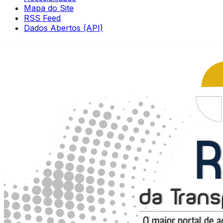
Mapa do Site
RSS Feed
Dados Abertos (API)