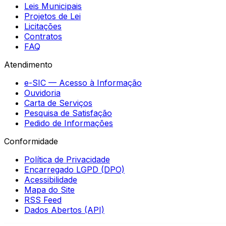
Leis Municipais
Projetos de Lei
Licitações
Contratos
FAQ
Atendimento
e-SIC — Acesso à Informação
Ouvidoria
Carta de Serviços
Pesquisa de Satisfação
Pedido de Informações
Conformidade
Política de Privacidade
Encarregado LGPD (DPO)
Acessibilidade
Mapa do Site
RSS Feed
Dados Abertos (API)