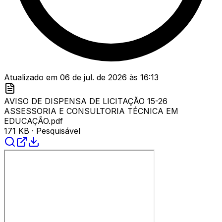
Atualizado em
06 de jul. de 2026
às
16:13
AVISO DE DISPENSA DE LICITAÇÃO 15-26
ASSESSORIA E CONSULTORIA TÉCNICA EM
EDUCAÇÃO.pdf
171 KB
· Pesquisável