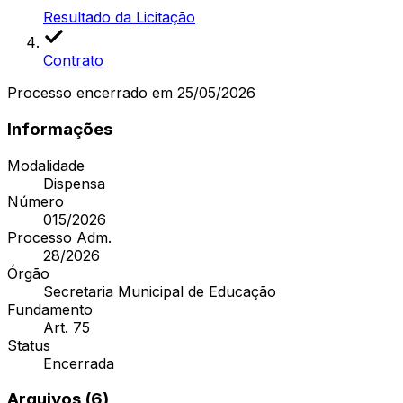
Resultado da Licitação
Contrato
Processo encerrado
em 25/05/2026
Informações
Modalidade
Dispensa
Número
015/2026
Processo Adm.
28/2026
Órgão
Secretaria Municipal de Educação
Fundamento
Art. 75
Status
Encerrada
Arquivos (
6
)