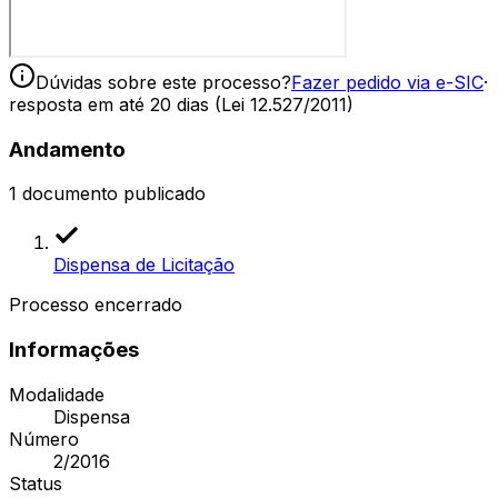
Dúvidas sobre este processo?
Fazer pedido via e-SIC
·
resposta em até 20 dias (Lei 12.527/2011)
Andamento
1
documento publicado
Dispensa de Licitação
Processo encerrado
Informações
Modalidade
Dispensa
Número
2/2016
Status