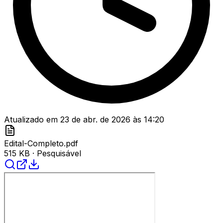
Atualizado em
23 de abr. de 2026
às
14:20
Edital-Completo.pdf
515 KB
· Pesquisável