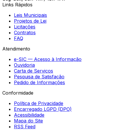
Links Rápidos
Leis Municipais
Projetos de Lei
Licitações
Contratos
FAQ
Atendimento
e-SIC — Acesso à Informação
Ouvidoria
Carta de Serviços
Pesquisa de Satisfação
Pedido de Informações
Conformidade
Política de Privacidade
Encarregado LGPD (DPO)
Acessibilidade
Mapa do Site
RSS Feed