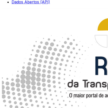
Dados Abertos (API)