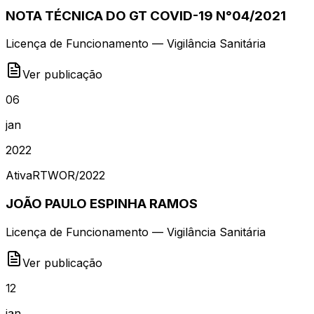
NOTA TÉCNICA DO GT COVID-19 N°04/2021
Licença de Funcionamento — Vigilância Sanitária
Ver publicação
06
jan
2022
Ativa
RTWOR
/
2022
JOÃO PAULO ESPINHA RAMOS
Licença de Funcionamento — Vigilância Sanitária
Ver publicação
12
jan