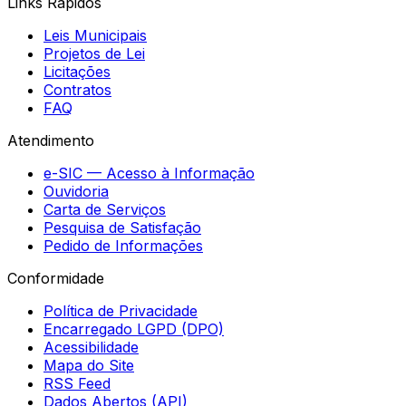
Links Rápidos
Leis Municipais
Projetos de Lei
Licitações
Contratos
FAQ
Atendimento
e-SIC — Acesso à Informação
Ouvidoria
Carta de Serviços
Pesquisa de Satisfação
Pedido de Informações
Conformidade
Política de Privacidade
Encarregado LGPD (DPO)
Acessibilidade
Mapa do Site
RSS Feed
Dados Abertos (API)