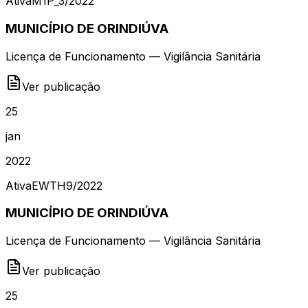
Ativa
M1P_3
/
2022
MUNICÍPIO DE ORINDIÚVA
Licença de Funcionamento — Vigilância Sanitária
Ver publicação
25
jan
2022
Ativa
EWTH9
/
2022
MUNICÍPIO DE ORINDIÚVA
Licença de Funcionamento — Vigilância Sanitária
Ver publicação
25