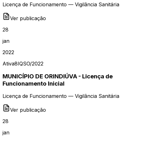
Licença de Funcionamento — Vigilância Sanitária
Ver publicação
28
jan
2022
Ativa
8IQSO
/
2022
MUNICÍPIO DE ORINDIÚVA - Licença de
Funcionamento Inicial
Licença de Funcionamento — Vigilância Sanitária
Ver publicação
28
jan