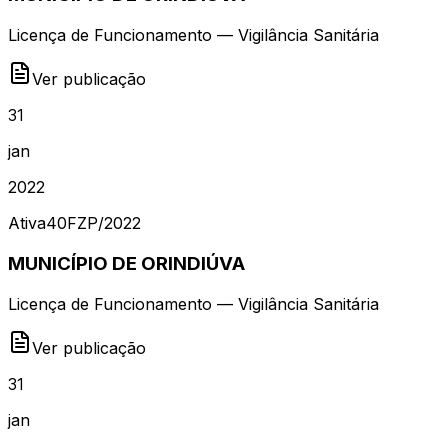
Licença de Funcionamento — Vigilância Sanitária
Ver publicação
31
jan
2022
Ativa
40FZP
/
2022
MUNICÍPIO DE ORINDIÚVA
Licença de Funcionamento — Vigilância Sanitária
Ver publicação
31
jan