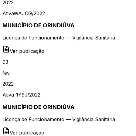
2022
Ativa
WAJCG
/
2022
MUNICÍPIO DE ORINDIÚVA
Licença de Funcionamento — Vigilância Sanitária
Ver publicação
03
fev
2022
Ativa
-1Y9J
/
2022
MUNICÍPIO DE ORINDIÚVA
Licença de Funcionamento — Vigilância Sanitária
Ver publicação