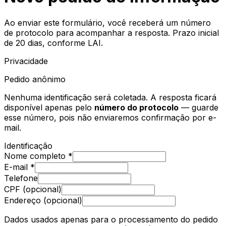
Ao enviar este formulário, você receberá um número
de protocolo para acompanhar a resposta. Prazo inicial
de 20 dias, conforme LAI.
Privacidade
Pedido anônimo
Nenhuma identificação será coletada. A resposta ficará
disponível apenas pelo
número do protocolo
— guarde
esse número, pois não enviaremos confirmação por e-
mail.
Identificação
Nome completo *
E-mail *
Telefone
CPF (opcional)
Endereço (opcional)
Dados usados apenas para o processamento do pedido