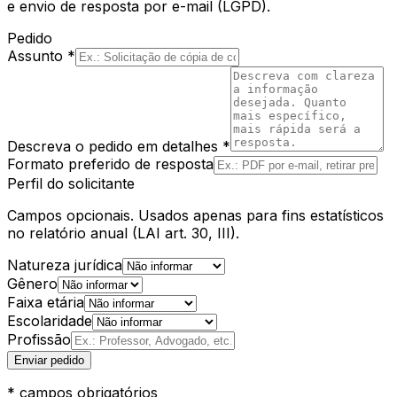
e envio de resposta por e-mail (LGPD).
Pedido
Assunto *
Descreva o pedido em detalhes *
Formato preferido de resposta
Perfil do solicitante
Campos opcionais. Usados apenas para fins estatísticos
no relatório anual (LAI art. 30, III).
Natureza jurídica
Gênero
Faixa etária
Escolaridade
Profissão
Enviar pedido
* campos obrigatórios