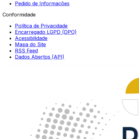
Pedido de Informações
Conformidade
Política de Privacidade
Encarregado LGPD (DPO)
Acessibilidade
Mapa do Site
RSS Feed
Dados Abertos (API)