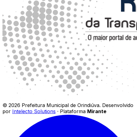
©
2026
Prefeitura Municipal de Orindiúva
.
Desenvolvido
por
Intelecto Solutions
· Plataforma
Mirante