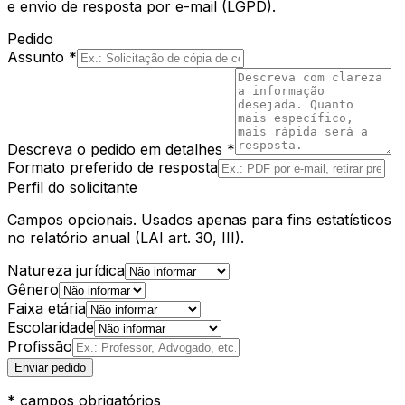
e envio de resposta por e-mail (LGPD).
Pedido
Assunto *
Descreva o pedido em detalhes *
Formato preferido de resposta
Perfil do solicitante
Campos opcionais. Usados apenas para fins estatísticos
no relatório anual (LAI art. 30, III).
Natureza jurídica
Gênero
Faixa etária
Escolaridade
Profissão
Enviar pedido
* campos obrigatórios