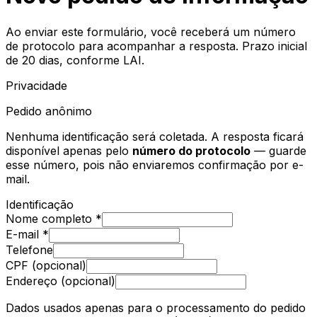
Ao enviar este formulário, você receberá um número
de protocolo para acompanhar a resposta. Prazo inicial
de 20 dias, conforme LAI.
Privacidade
Pedido anônimo
Nenhuma identificação será coletada. A resposta ficará
disponível apenas pelo
número do protocolo
— guarde
esse número, pois não enviaremos confirmação por e-
mail.
Identificação
Nome completo *
E-mail *
Telefone
CPF (opcional)
Endereço (opcional)
Dados usados apenas para o processamento do pedido