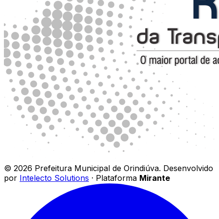
©
2026
Prefeitura Municipal de Orindiúva
.
Desenvolvido
por
Intelecto Solutions
· Plataforma
Mirante