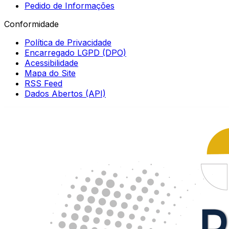
Pedido de Informações
Conformidade
Política de Privacidade
Encarregado LGPD (DPO)
Acessibilidade
Mapa do Site
RSS Feed
Dados Abertos (API)