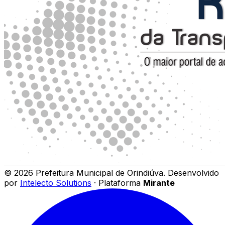
©
2026
Prefeitura Municipal de Orindiúva
.
Desenvolvido
por
Intelecto Solutions
· Plataforma
Mirante