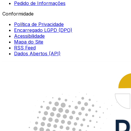
Pedido de Informações
Conformidade
Política de Privacidade
Encarregado LGPD (DPO)
Acessibilidade
Mapa do Site
RSS Feed
Dados Abertos (API)