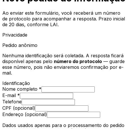
Ao enviar este formulário, você receberá um número
de protocolo para acompanhar a resposta. Prazo inicial
de 20 dias, conforme LAI.
Privacidade
Pedido anônimo
Nenhuma identificação será coletada. A resposta ficará
disponível apenas pelo
número do protocolo
— guarde
esse número, pois não enviaremos confirmação por e-
mail.
Identificação
Nome completo *
E-mail *
Telefone
CPF (opcional)
Endereço (opcional)
Dados usados apenas para o processamento do pedido