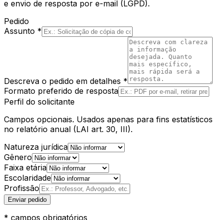
e envio de resposta por e-mail (LGPD).
Pedido
Assunto *
Descreva o pedido em detalhes *
Formato preferido de resposta
Perfil do solicitante
Campos opcionais. Usados apenas para fins estatísticos
no relatório anual (LAI art. 30, III).
Natureza jurídica
Gênero
Faixa etária
Escolaridade
Profissão
Enviar pedido
* campos obrigatórios