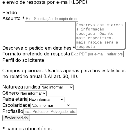
e envio de resposta por e-mail (LGPD).
Pedido
Assunto *
Descreva o pedido em detalhes *
Formato preferido de resposta
Perfil do solicitante
Campos opcionais. Usados apenas para fins estatísticos
no relatório anual (LAI art. 30, III).
Natureza jurídica
Gênero
Faixa etária
Escolaridade
Profissão
Enviar pedido
* campos obrigatórios