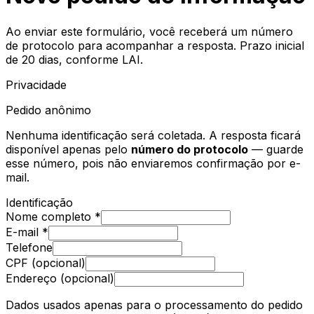
Ao enviar este formulário, você receberá um número
de protocolo para acompanhar a resposta. Prazo inicial
de 20 dias, conforme LAI.
Privacidade
Pedido anônimo
Nenhuma identificação será coletada. A resposta ficará
disponível apenas pelo
número do protocolo
— guarde
esse número, pois não enviaremos confirmação por e-
mail.
Identificação
Nome completo *
E-mail *
Telefone
CPF (opcional)
Endereço (opcional)
Dados usados apenas para o processamento do pedido