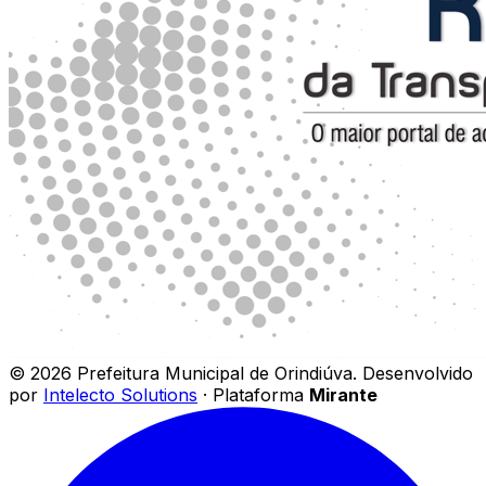
©
2026
Prefeitura Municipal de Orindiúva
.
Desenvolvido
por
Intelecto Solutions
· Plataforma
Mirante