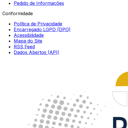
Pedido de Informações
Conformidade
Política de Privacidade
Encarregado LGPD (DPO)
Acessibilidade
Mapa do Site
RSS Feed
Dados Abertos (API)