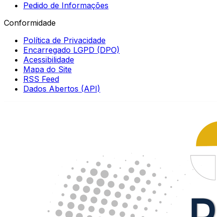
Pedido de Informações
Conformidade
Política de Privacidade
Encarregado LGPD (DPO)
Acessibilidade
Mapa do Site
RSS Feed
Dados Abertos (API)