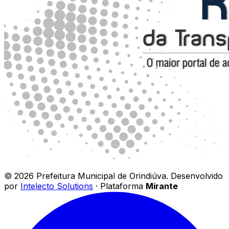
©
2026
Prefeitura Municipal de Orindiúva
.
Desenvolvido
por
Intelecto Solutions
· Plataforma
Mirante