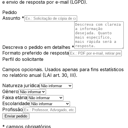
e envio de resposta por e-mail (LGPD).
Pedido
Assunto *
Descreva o pedido em detalhes *
Formato preferido de resposta
Perfil do solicitante
Campos opcionais. Usados apenas para fins estatísticos
no relatório anual (LAI art. 30, III).
Natureza jurídica
Gênero
Faixa etária
Escolaridade
Profissão
Enviar pedido
* campos obrigatórios