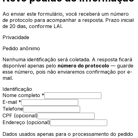
Ao enviar este formulário, você receberá um número
de protocolo para acompanhar a resposta. Prazo inicial
de 20 dias, conforme LAI.
Privacidade
Pedido anônimo
Nenhuma identificação será coletada. A resposta ficará
disponível apenas pelo
número do protocolo
— guarde
esse número, pois não enviaremos confirmação por e-
mail.
Identificação
Nome completo *
E-mail *
Telefone
CPF (opcional)
Endereço (opcional)
Dados usados apenas para o processamento do pedido