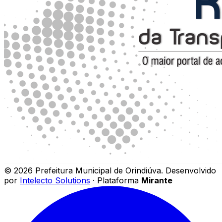
©
2026
Prefeitura Municipal de Orindiúva
.
Desenvolvido
por
Intelecto Solutions
· Plataforma
Mirante