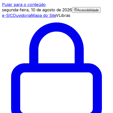
Pular para o conteúdo
segunda-feira, 10 de agosto de 2026
Acessibilidade
e-SIC
Ouvidoria
Mapa do Site
VLibras