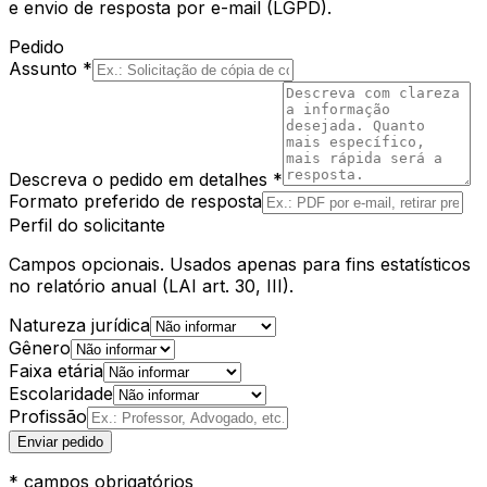
e envio de resposta por e-mail (LGPD).
Pedido
Assunto *
Descreva o pedido em detalhes *
Formato preferido de resposta
Perfil do solicitante
Campos opcionais. Usados apenas para fins estatísticos
no relatório anual (LAI art. 30, III).
Natureza jurídica
Gênero
Faixa etária
Escolaridade
Profissão
Enviar pedido
* campos obrigatórios