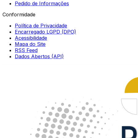
Pedido de Informações
Conformidade
Política de Privacidade
Encarregado LGPD (DPO)
Acessibilidade
Mapa do Site
RSS Feed
Dados Abertos (API)