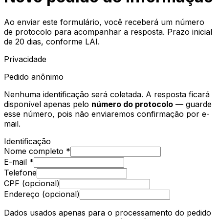
Ao enviar este formulário, você receberá um número
de protocolo para acompanhar a resposta. Prazo inicial
de 20 dias, conforme LAI.
Privacidade
Pedido anônimo
Nenhuma identificação será coletada. A resposta ficará
disponível apenas pelo
número do protocolo
— guarde
esse número, pois não enviaremos confirmação por e-
mail.
Identificação
Nome completo *
E-mail *
Telefone
CPF (opcional)
Endereço (opcional)
Dados usados apenas para o processamento do pedido