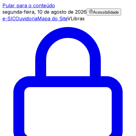
Pular para o conteúdo
segunda-feira, 10 de agosto de 2026
Acessibilidade
e-SIC
Ouvidoria
Mapa do Site
VLibras