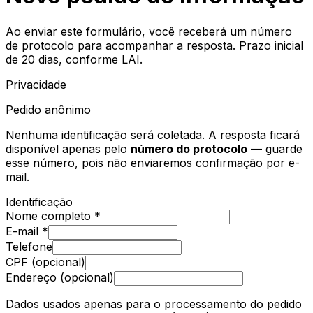
Ao enviar este formulário, você receberá um número
de protocolo para acompanhar a resposta. Prazo inicial
de 20 dias, conforme LAI.
Privacidade
Pedido anônimo
Nenhuma identificação será coletada. A resposta ficará
disponível apenas pelo
número do protocolo
— guarde
esse número, pois não enviaremos confirmação por e-
mail.
Identificação
Nome completo *
E-mail *
Telefone
CPF (opcional)
Endereço (opcional)
Dados usados apenas para o processamento do pedido