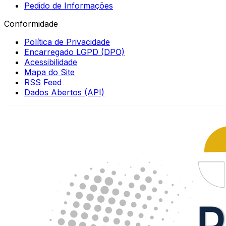
Pedido de Informações
Conformidade
Política de Privacidade
Encarregado LGPD (DPO)
Acessibilidade
Mapa do Site
RSS Feed
Dados Abertos (API)