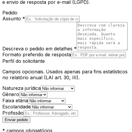
e envio de resposta por e-mail (LGPD).
Pedido
Assunto *
Descreva o pedido em detalhes *
Formato preferido de resposta
Perfil do solicitante
Campos opcionais. Usados apenas para fins estatísticos
no relatório anual (LAI art. 30, III).
Natureza jurídica
Gênero
Faixa etária
Escolaridade
Profissão
Enviar pedido
* campos obrigatórios