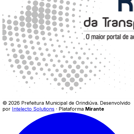
©
2026
Prefeitura Municipal de Orindiúva
.
Desenvolvido
por
Intelecto Solutions
· Plataforma
Mirante