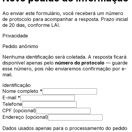
Ao enviar este formulário, você receberá um número
de protocolo para acompanhar a resposta. Prazo inicial
de 20 dias, conforme LAI.
Privacidade
Pedido anônimo
Nenhuma identificação será coletada. A resposta ficará
disponível apenas pelo
número do protocolo
— guarde
esse número, pois não enviaremos confirmação por e-
mail.
Identificação
Nome completo *
E-mail *
Telefone
CPF (opcional)
Endereço (opcional)
Dados usados apenas para o processamento do pedido