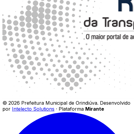
©
2026
Prefeitura Municipal de Orindiúva
.
Desenvolvido
por
Intelecto Solutions
· Plataforma
Mirante