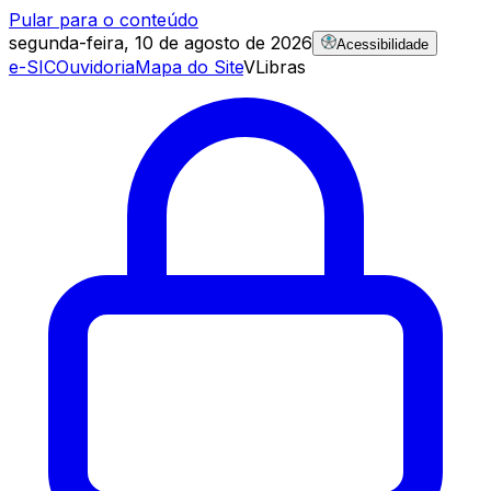
Pular para o conteúdo
segunda-feira, 10 de agosto de 2026
Acessibilidade
e-SIC
Ouvidoria
Mapa do Site
VLibras