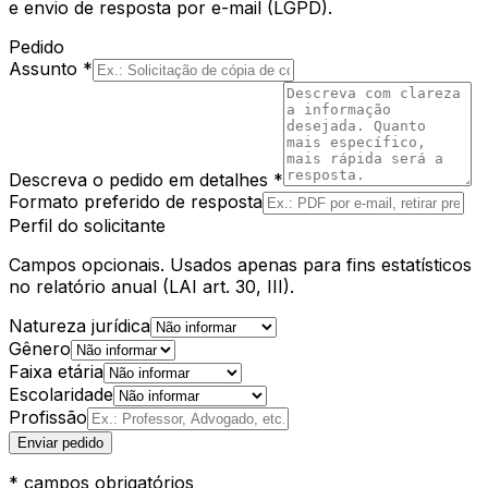
e envio de resposta por e-mail (LGPD).
Pedido
Assunto *
Descreva o pedido em detalhes *
Formato preferido de resposta
Perfil do solicitante
Campos opcionais. Usados apenas para fins estatísticos
no relatório anual (LAI art. 30, III).
Natureza jurídica
Gênero
Faixa etária
Escolaridade
Profissão
Enviar pedido
* campos obrigatórios